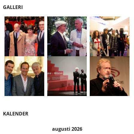
GALLERI
KALENDER
augusti 2026