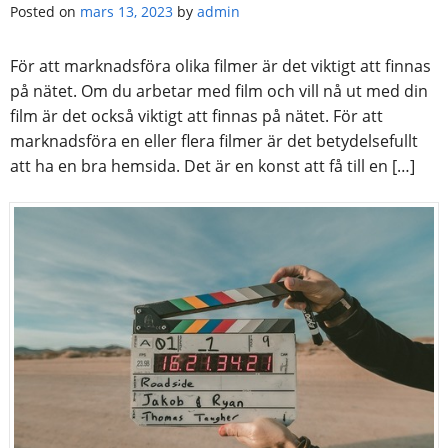
Posted on
mars 13, 2023
by
admin
För att marknadsföra olika filmer är det viktigt att finnas
på nätet. Om du arbetar med film och vill nå ut med din
film är det också viktigt att finnas på nätet. För att
marknadsföra en eller flera filmer är det betydelsefullt
att ha en bra hemsida. Det är en konst att få till en […]