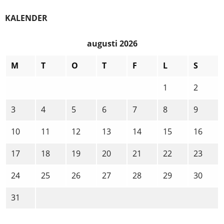
KALENDER
augusti 2026
M
T
O
T
F
L
S
1
2
3
4
5
6
7
8
9
10
11
12
13
14
15
16
17
18
19
20
21
22
23
24
25
26
27
28
29
30
31