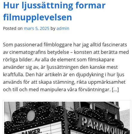
Hur ljussättning formar
filmupplevelsen
Posted on
mars 5, 2025
by
admin
Som passionerad filmbloggare har jag alltid fascinerats
av cinematografins betydelse – konsten att berätta med
rörliga bilder. Av alla de element som filmskapare
använder sig av, är ljussättningen den kanske mest
kraftfulla. Den här artikeln är en djupdykning i hur ljus
används för att skapa stämning, rikta uppmärksamhet
och till och med manipulera våra förväntningar. […]