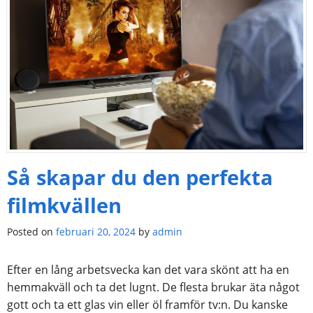
Så skapar du den perfekta
filmkvällen
Posted on
februari 20, 2024
by
admin
Efter en lång arbetsvecka kan det vara skönt att ha en
hemmakväll och ta det lugnt. De flesta brukar äta något
gott och ta ett glas vin eller öl framför tv:n. Du kanske