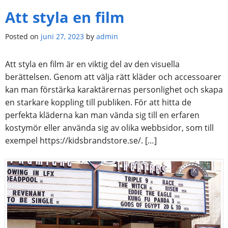
Att styla en film
Posted on
juni 27, 2023
by
admin
Att styla en film är en viktig del av den visuella
berättelsen. Genom att välja rätt kläder och accessoarer
kan man förstärka karaktärernas personlighet och skapa
en starkare koppling till publiken. För att hitta de
perfekta kläderna kan man vända sig till en erfaren
kostymör eller använda sig av olika webbsidor, som till
exempel https://kidsbrandstore.se/. […]