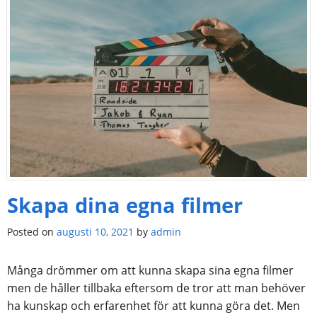
Skapa dina egna filmer
Posted on
augusti 10, 2021
by
admin
Många drömmer om att kunna skapa sina egna filmer
men de håller tillbaka eftersom de tror att man behöver
ha kunskap och erfarenhet för att kunna göra det. Men