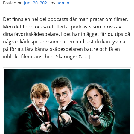
Posted on
juni 20, 2021
by
admin
Det finns en hel del podcasts där man pratar om filmer.
Men det finns också ett flertal podcasts som drivs av
dina favoritskådespelare. I det här inlägget får du tips på
några skådespelare som har en podcast du kan lyssna
på för att lära känna skådespelaren bättre och få en
inblick i filmbranschen. Skäringer & […]