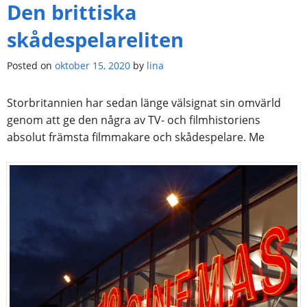
Den brittiska
skådespelareliten
Posted on
oktober 15, 2020
by
lina
Storbritannien har sedan länge välsignat sin omvärld
genom att ge den några av TV- och filmhistoriens
absolut främsta filmmakare och skådespelare. Me