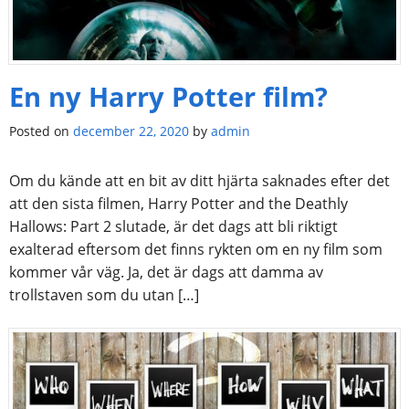
En ny Harry Potter film?
Posted on
december 22, 2020
by
admin
Om du kände att en bit av ditt hjärta saknades efter det
att den sista filmen, Harry Potter and the Deathly
Hallows: Part 2 slutade, är det dags att bli riktigt
exalterad eftersom det finns rykten om en ny film som
kommer vår väg. Ja, det är dags att damma av
trollstaven som du utan […]