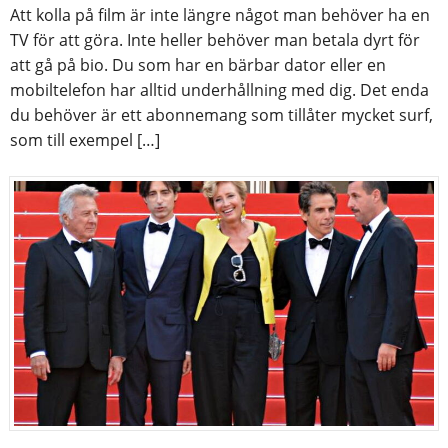
Att kolla på film är inte längre något man behöver ha en
TV för att göra. Inte heller behöver man betala dyrt för
att gå på bio. Du som har en bärbar dator eller en
mobiltelefon har alltid underhållning med dig. Det enda
du behöver är ett abonnemang som tillåter mycket surf,
som till exempel […]