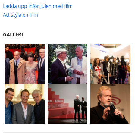
Ladda upp inför julen med film
Att styla en film
GALLERI