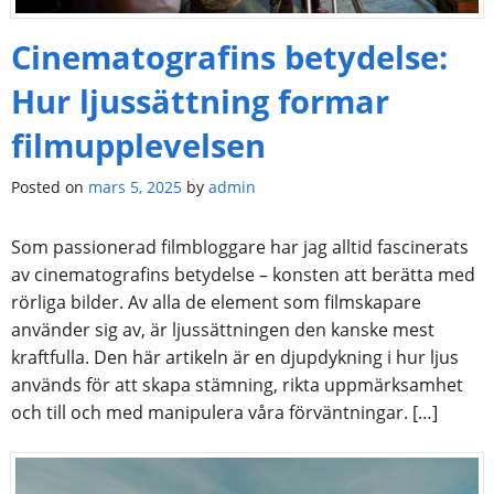
Cinematografins betydelse:
Hur ljussättning formar
filmupplevelsen
Posted on
mars 5, 2025
by
admin
Som passionerad filmbloggare har jag alltid fascinerats
av cinematografins betydelse – konsten att berätta med
rörliga bilder. Av alla de element som filmskapare
använder sig av, är ljussättningen den kanske mest
kraftfulla. Den här artikeln är en djupdykning i hur ljus
används för att skapa stämning, rikta uppmärksamhet
och till och med manipulera våra förväntningar. […]