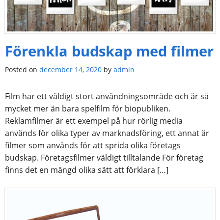
Förenkla budskap med filmer
Posted on
december 14, 2020
by
admin
Film har ett väldigt stort användningsområde och är så
mycket mer än bara spelfilm för biopubliken.
Reklamfilmer är ett exempel på hur rörlig media
används för olika typer av marknadsföring, ett annat är
filmer som används för att sprida olika företags
budskap. Företagsfilmer väldigt tilltalande För företag
finns det en mängd olika sätt att förklara […]