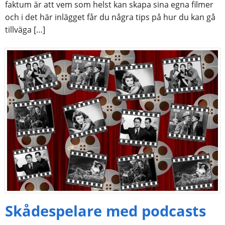
faktum är att vem som helst kan skapa sina egna filmer
och i det här inlägget får du några tips på hur du kan gå
tillväga […]
Skådespelare med podcasts